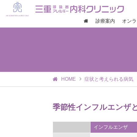
診療案内
オンラ
HOME
症状と考えられる病気
季節性インフルエンザとC
インフルエンザ