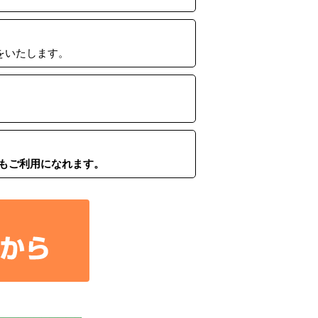
をいたします。
もご利用になれます。