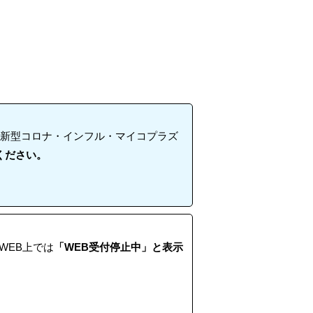
③新型コロナ・インフル・マイコプラズ
ください。
WEB上では
「WEB受付停止中」と表示