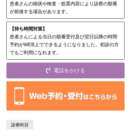
患者さんの病状や検査・処置内容により診察の順番
が前後する場合があります。
【待ち時間対策】
患者さんによる当日の順番受付及び翌日以降の時間
予約がWEB上でできるようになりました。初診の⽅
でもご利用になれます。
電話をかける
診療科目