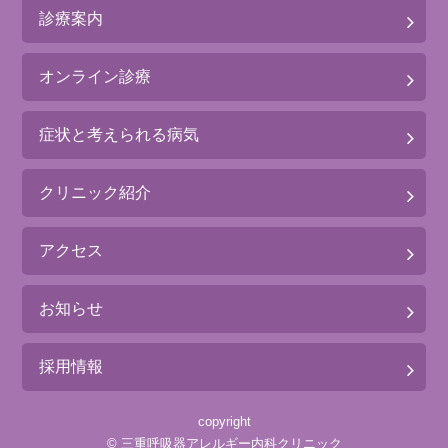
診療案内
オンライン診療
症状と考えられる病気
クリニック紹介
アクセス
お知らせ
採用情報
copyright
©
三重呼吸器アレルギー内科クリニック