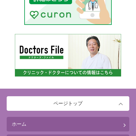
ページトップ
ホーム