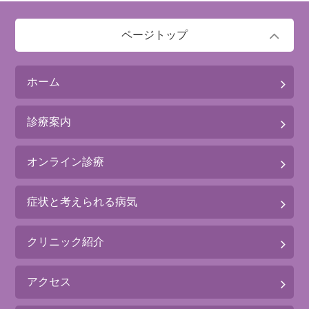
ページトップ
ホーム
診療案内
オンライン診療
症状と考えられる病気
クリニック紹介
アクセス