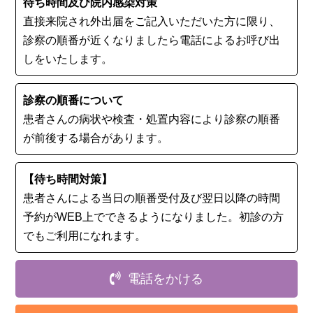
待ち時間及び院内感染対策
直接来院され外出届をご記入いただいた方に限り、
診察の順番が近くなりましたら電話によるお呼び出
しをいたします。
診察の順番について
患者さんの病状や検査・処置内容により診察の順番
が前後する場合があります。
【待ち時間対策】
患者さんによる当日の順番受付及び翌日以降の時間
予約がWEB上でできるようになりました。初診の⽅
でもご利用になれます。
電話をかける