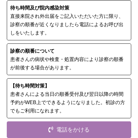
待ち時間及び院内感染対策
直接来院され外出届をご記入いただいた方に限り、
診察の順番が近くなりましたら電話によるお呼び出
しをいたします。
診察の順番について
患者さんの病状や検査・処置内容により診察の順番
が前後する場合があります。
【待ち時間対策】
患者さんによる当日の順番受付及び翌日以降の時間
予約がWEB上でできるようになりました。初診の⽅
でもご利用になれます。
電話をかける