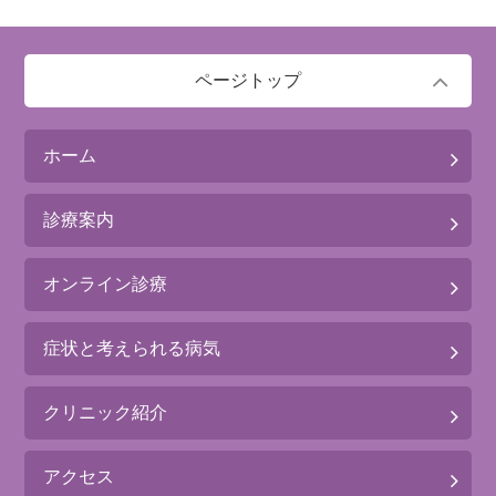
ページトップ
ホーム
診療案内
オンライン診療
症状と考えられる病気
クリニック紹介
アクセス