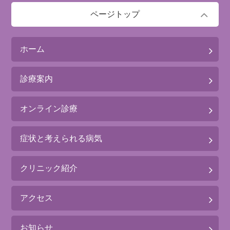
ページトップ
ホーム
診療案内
オンライン診療
症状と考えられる病気
クリニック紹介
アクセス
お知らせ