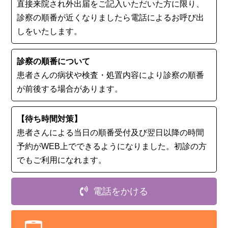
直接来院され外出届をご記入いただいた方に限り、
診察の順番が近くなりましたら電話によるお呼び出
しをいたします。
診察の順番について
患者さんの病状や検査・処置内容により診察の順番
が前後する場合があります。
【待ち時間対策】
患者さんによる当日の順番受付及び翌日以降の時間
予約がWEB上でできるようになりました。初診の⽅
でもご利用になれます。
電話をかける