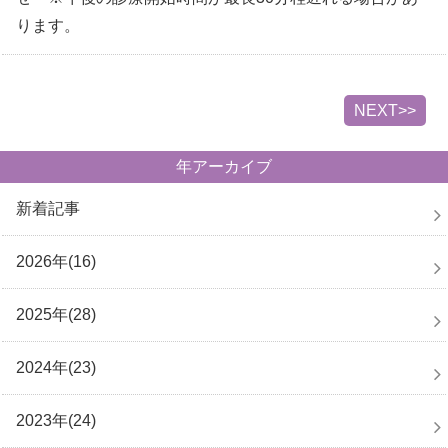
ります。
NEXT>>
年アーカイブ
新着記事
2026年(16)
2025年(28)
2024年(23)
2023年(24)