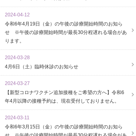
2024-04-12
令和6年4月19日（金）の午後の診療開始時間のお知ら
せ ※午後の診療開始時間が最長30分程遅れる場合があ
ります。
2024-03-28
4月6日（土）臨時休診のお知らせ
2024-03-27
【新型コロナワクチン追加接種をご希望の方へ】令和6
年4月以降の接種予約は、現在受付しておりません。
2024-03-11
令和6年3月15日（金）の午後の診療開始時間のお知ら
せ ※午後の診療開始時間が最長30分程遅れる場合があ