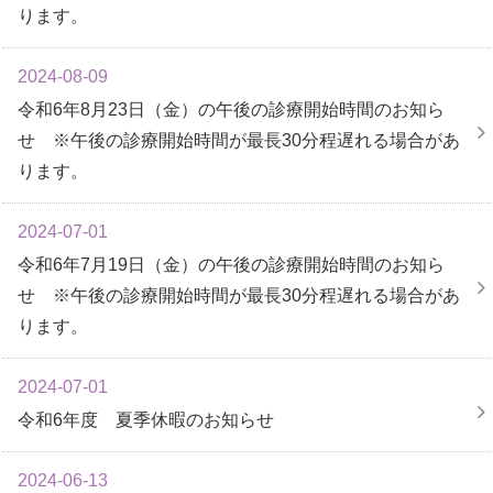
ります。
2024-08-09
令和6年8月23日（金）の午後の診療開始時間のお知ら
せ ※午後の診療開始時間が最長30分程遅れる場合があ
ります。
2024-07-01
令和6年7月19日（金）の午後の診療開始時間のお知ら
せ ※午後の診療開始時間が最長30分程遅れる場合があ
ります。
2024-07-01
令和6年度 夏季休暇のお知らせ
2024-06-13