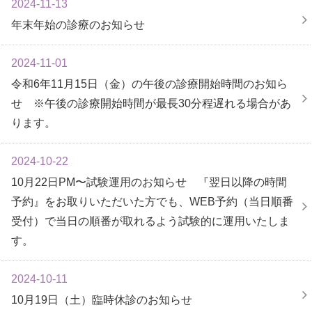
2024-11-13
年末年始の診療のお知らせ
2024-11-01
令和6年11月15日（金）の午後の診療開始時間のお知ら
せ ※午後の診療開始時間が最長30分程遅れる場合があ
ります。
2024-10-22
10月22日PM〜試験運用のお知らせ 『翌日以降の時間
予約』をお取りいただいた方でも、WEB予約（当日順番
受付）で当日の順番が取れるよう試験的に運用いたしま
す。
2024-10-11
10月19日（土）臨時休診のお知らせ