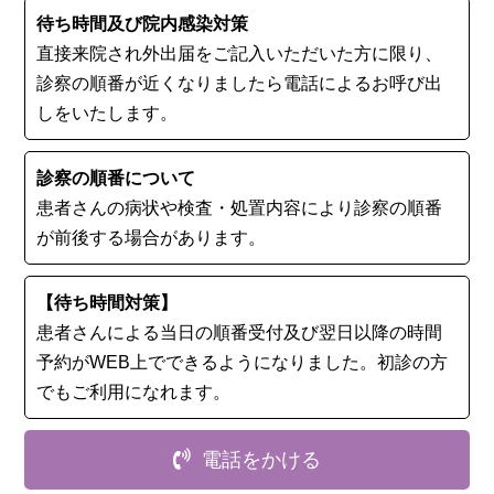
待ち時間及び院内感染対策
直接来院され外出届をご記入いただいた方に限り、
診察の順番が近くなりましたら電話によるお呼び出
しをいたします。
診察の順番について
患者さんの病状や検査・処置内容により診察の順番
が前後する場合があります。
【待ち時間対策】
患者さんによる当日の順番受付及び翌日以降の時間
予約がWEB上でできるようになりました。初診の⽅
でもご利用になれます。
電話をかける