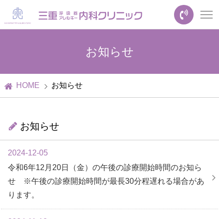
お知らせ
HOME
お知らせ
お知らせ
2024-12-05
令和6年12月20日（金）の午後の診療開始時間のお知ら
せ ※午後の診療開始時間が最長30分程遅れる場合があ
ります。