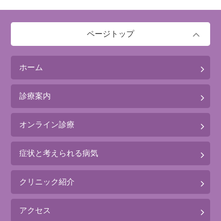
ページトップ
ホーム
診療案内
オンライン診療
症状と考えられる病気
クリニック紹介
アクセス