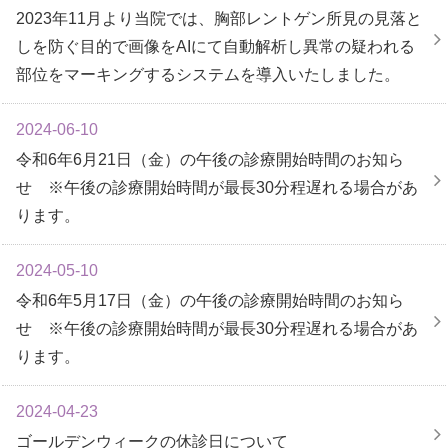
2023年11月より当院では、胸部レントゲン所見の見落と
しを防ぐ目的で画像をAIにて自動解析し異常の疑われる
部位をマーキングするシステムを導入いたしました。
2024-06-10
令和6年6月21日（金）の午後の診療開始時間のお知ら
せ ※午後の診療開始時間が最長30分程遅れる場合があ
ります。
2024-05-10
令和6年5月17日（金）の午後の診療開始時間のお知ら
せ ※午後の診療開始時間が最長30分程遅れる場合があ
ります。
2024-04-23
ゴールデンウィークの休診日について