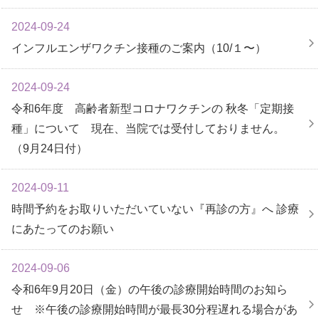
2024-09-24
インフルエンザワクチン接種のご案内（10/１〜）
2024-09-24
令和6年度 高齢者新型コロナワクチンの 秋冬「定期接
種」について 現在、当院では受付しておりません。
（9月24日付）
2024-09-11
時間予約をお取りいただいていない『再診の方』へ 診療
にあたってのお願い
2024-09-06
令和6年9月20日（金）の午後の診療開始時間のお知ら
せ ※午後の診療開始時間が最長30分程遅れる場合があ