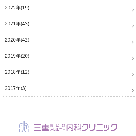
2022年(19)
2021年(43)
2020年(42)
2019年(20)
2018年(12)
2017年(3)