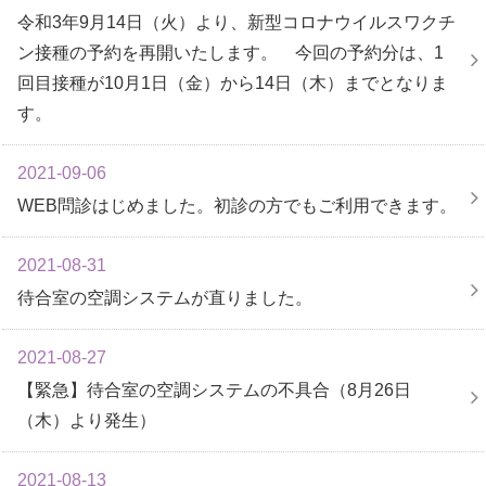
令和3年9月14日（火）より、新型コロナウイルスワクチ
ン接種の予約を再開いたします。 今回の予約分は、1
回目接種が10月1日（金）から14日（木）までとなりま
す。
2021-09-06
WEB問診はじめました。初診の方でもご利用できます。
2021-08-31
待合室の空調システムが直りました。
2021-08-27
【緊急】待合室の空調システムの不具合（8月26日
（木）より発生）
2021-08-13