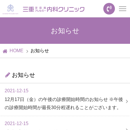
お知らせ
HOME
お知らせ
お知らせ
2021-12-15
12月17日（金）の午後の診療開始時間のお知らせ ※午後
の診療開始時間が最長30分程遅れることがございます。
2021-12-15