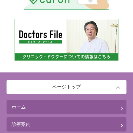
ページトップ
ホーム
診療案内