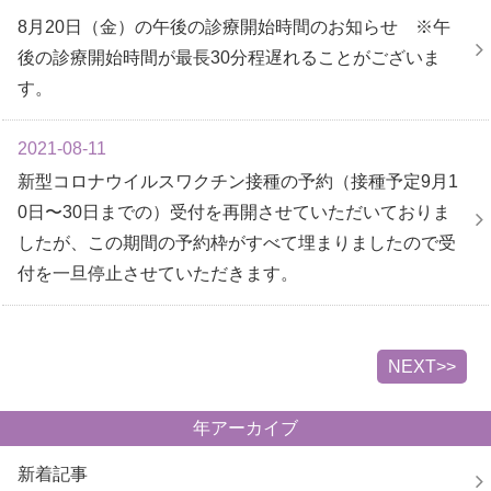
8月20日（金）の午後の診療開始時間のお知らせ ※午
後の診療開始時間が最長30分程遅れることがございま
す。
2021-08-11
新型コロナウイルスワクチン接種の予約（接種予定9月1
0日〜30日までの）受付を再開させていただいておりま
したが、この期間の予約枠がすべて埋まりましたので受
付を一旦停止させていただきます。
NEXT>>
年アーカイブ
新着記事