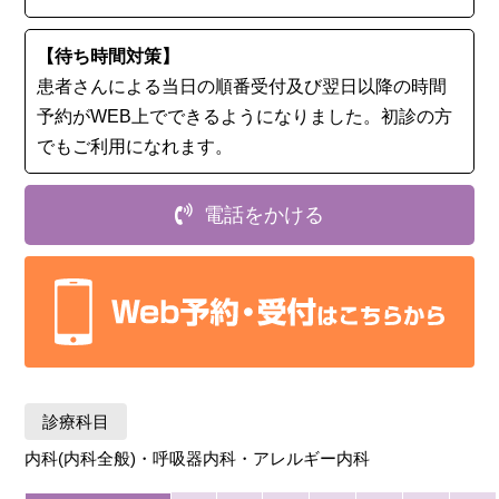
【待ち時間対策】
患者さんによる当日の順番受付及び翌日以降の時間
予約がWEB上でできるようになりました。初診の⽅
でもご利用になれます。
電話をかける
診療科目
内科(内科全般)・呼吸器内科・アレルギー内科