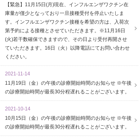
【緊急】11月15日(月)現在、インフルエンザワクチン在
庫量が僅少となっており一旦接種受付を停止いたしま
す。インフルエンザワクチン接種を希望の方は、入荷次
第予約による接種とさせていただきます。※11月16日
(火)若干数確保できますので、その日より受付再開させ
ていただきます。16日（火）以降電話にてお問い合わせ
ください。
2021-11-14
11月19日（金）の午後の診療開始時間のお知らせ ※午後
の診療開始時間が最長30分程遅れることがございます。
2021-10-14
10月15日（金）の午後の診療開始時間のお知らせ ※午後
の診療開始時間が最長30分程遅れることがございます。