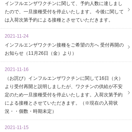
インフルエンザワクチンに関して、予約人数に達しまし
たので、一旦接種受付を停止いたします。 今後に関して
は入荷次第予約による接種とさせていただきます。
2021-11-24
インフルエンザワクチン接種をご希望の方へ 受付再開の
お知らせ（11月26日（金）より）
2021-11-16
（お詫び）インフルエンザワクチンに関して16日（火）
より受付再開と説明しましたが、ワクチンの供給が不安
定のため一旦接種受付を停止いたします。入荷次第予約
による接種とさせていただきます。（※現在の入荷状
況・・個数・時期未定）
2021-11-15