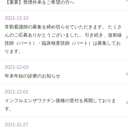
【重要】禁煙外来をご希望の方へ
2021-12-10
常勤看護師の募集を締め切らせていただきます。 たくさ
んのご応募ありがとうございました。 引き続き、放射線
技師（パート）・臨床検査技師（パート）は募集してお
ります。
2021-12-03
年末年始の診療のお知らせ
2021-12-01
インフルエンザワクチン接種の受付を再開しておりま
す。
2021-11-27