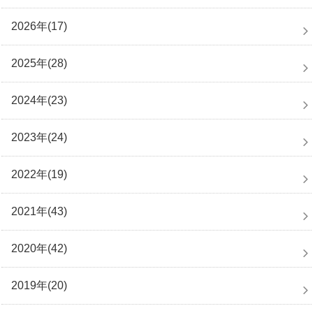
2026年(17)
2025年(28)
2024年(23)
2023年(24)
2022年(19)
2021年(43)
2020年(42)
2019年(20)