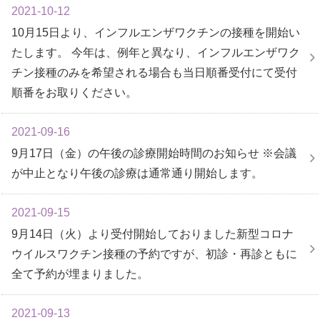
2021-10-12
10月15日より、インフルエンザワクチンの接種を開始い
たします。 今年は、例年と異なり、インフルエンザワク
チン接種のみを希望される場合も当日順番受付にて受付
順番をお取りください。
2021-09-16
9月17日（金）の午後の診療開始時間のお知らせ ※会議
が中止となり午後の診療は通常通り開始します。
2021-09-15
9月14日（火）より受付開始しておりました新型コロナ
ウイルスワクチン接種の予約ですが、初診・再診ともに
全て予約が埋まりました。
2021-09-13