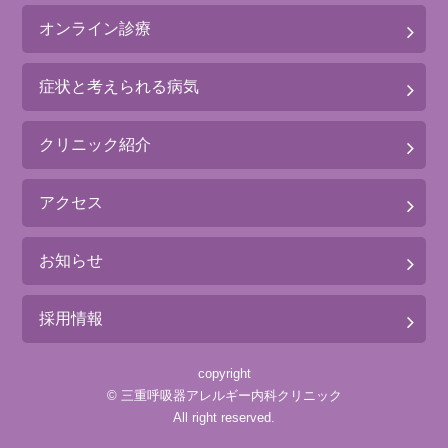
オンライン診療
症状と考えられる病気
クリニック紹介
アクセス
お知らせ
採用情報
copyright
©
三重呼吸器アレルギー内科クリニック
All right reserved.