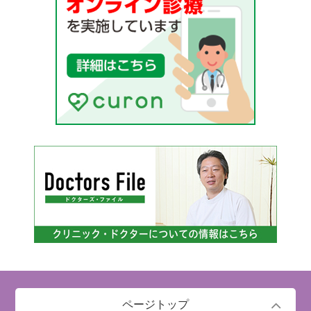
ページトップ