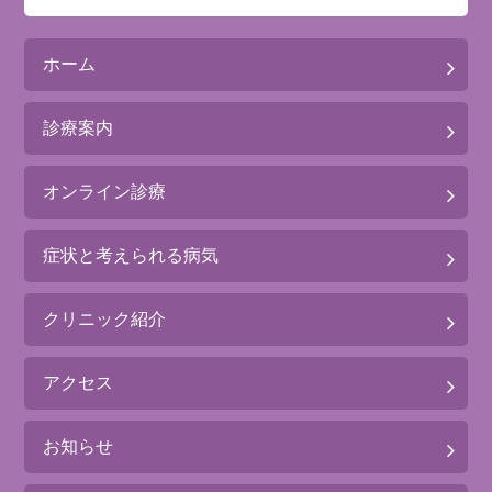
ホーム
診療案内
オンライン診療
症状と考えられる病気
クリニック紹介
アクセス
お知らせ