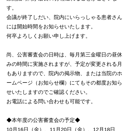
す。
会議が終了しだい、院内にいらっしゃる患者さん
には開始時間をお知らせいたします。
何卒よろしくお願い申し上げます。
尚、公害審査会の日時は、毎月第三金曜日の昼休
みの時間に実施されますが、予定が変更される月
もありますので、院内の掲示物、または当院のホ
ームページ（お知らせ欄）にてもその都度お知ら
せいたしますのでご確認ください。
お電話による問い合わせも可能です。
◆本年度の公害審査会の予定◆
10月16日（金）、11月20日（金）、12月18日