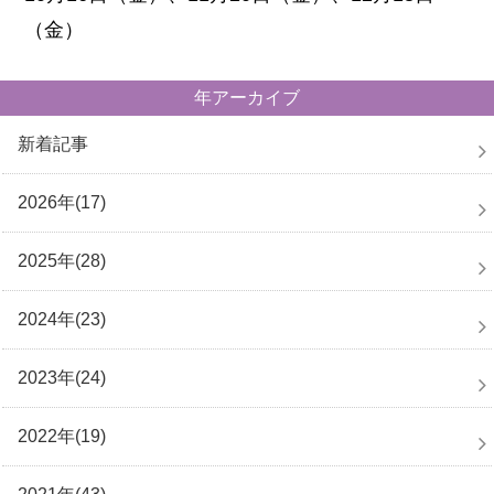
（金）
年アーカイブ
新着記事
2026年(17)
2025年(28)
2024年(23)
2023年(24)
2022年(19)