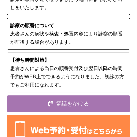
しをいたします。
診察の順番について
患者さんの病状や検査・処置内容により診察の順番
が前後する場合があります。
【待ち時間対策】
患者さんによる当日の順番受付及び翌日以降の時間
予約がWEB上でできるようになりました。初診の⽅
でもご利用になれます。
電話をかける