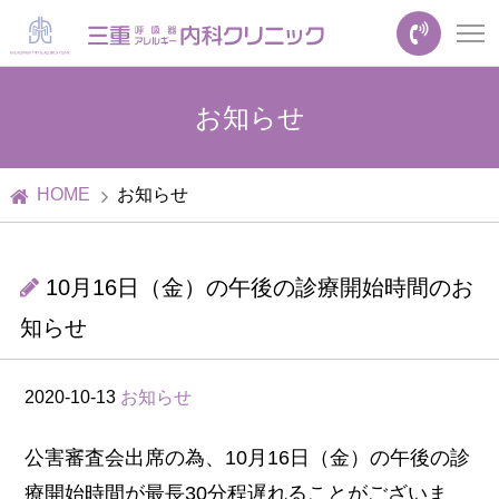
お知らせ
HOME
お知らせ
10月16日（金）の午後の診療開始時間のお
知らせ
2020-10-13
お知らせ
公害審査会出席の為、10月16日（金）の午後の診
療開始時間が最長30分程遅れることがございま