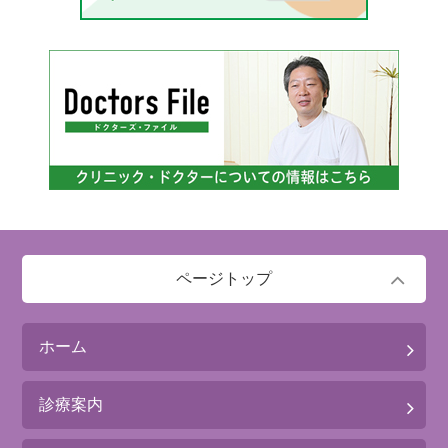
ページトップ
ホーム
診療案内