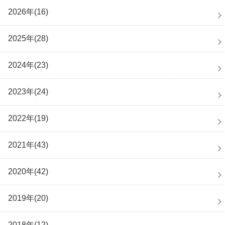
2026年(16)
2025年(28)
2024年(23)
2023年(24)
2022年(19)
2021年(43)
2020年(42)
2019年(20)
2018年(12)