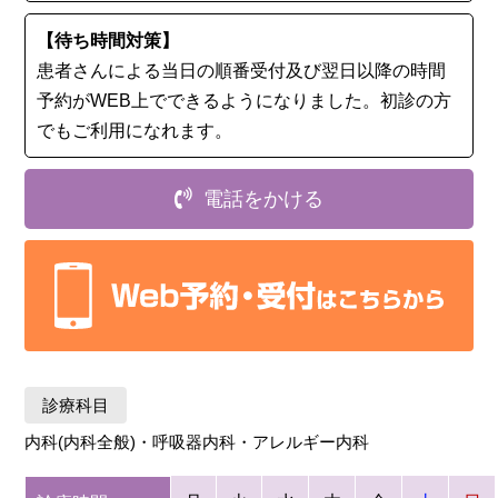
【待ち時間対策】
患者さんによる当日の順番受付及び翌日以降の時間
予約がWEB上でできるようになりました。初診の⽅
でもご利用になれます。
電話をかける
診療科目
内科(内科全般)・呼吸器内科・アレルギー内科