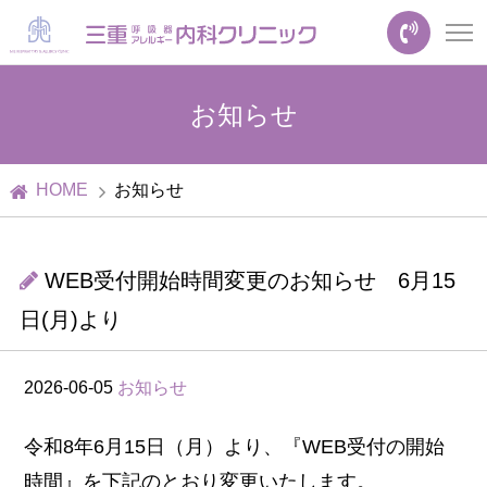
お知らせ
HOME
お知らせ
WEB受付開始時間変更のお知らせ 6月15
日(月)より
2026-06-05
お知らせ
令和8年6月15日（月）より、『WEB受付の開始
時間』を下記のとおり変更いたします。