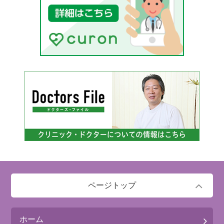
ページトップ
ホーム