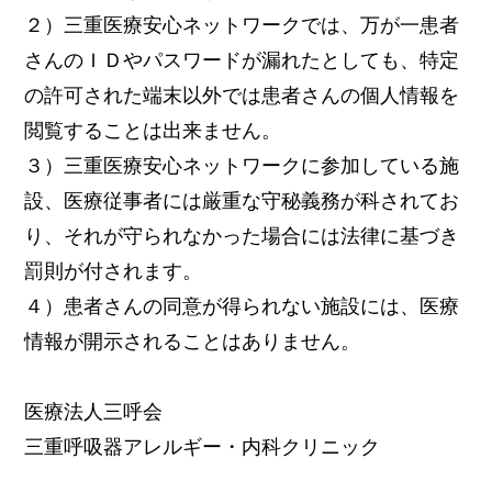
２）三重医療安心ネットワークでは、万が一患者
さんのＩＤやパスワードが漏れたとしても、特定
の許可された端末以外では患者さんの個人情報を
閲覧することは出来ません。
３）三重医療安心ネットワークに参加している施
設、医療従事者には厳重な守秘義務が科されてお
り、それが守られなかった場合には法律に基づき
罰則が付されます。
４）患者さんの同意が得られない施設には、医療
情報が開示されることはありません。
医療法人三呼会
三重呼吸器アレルギー・内科クリニック