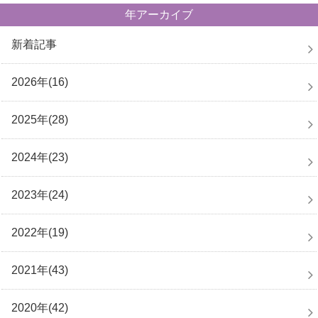
年アーカイブ
新着記事
2026年(16)
2025年(28)
2024年(23)
2023年(24)
2022年(19)
2021年(43)
2020年(42)