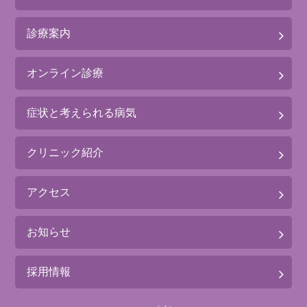
診療案内
オンライン診療
症状と考えられる病気
クリニック紹介
アクセス
お知らせ
採用情報