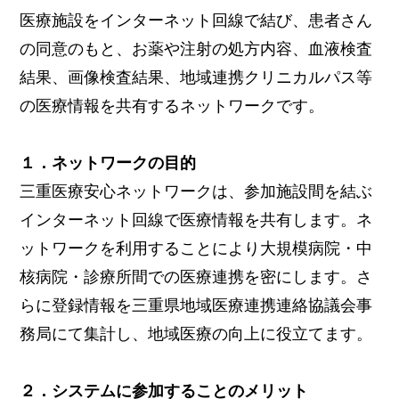
医療施設をインターネット回線で結び、患者さん
の同意のもと、お薬や注射の処方内容、血液検査
結果、画像検査結果、地域連携クリニカルパス等
の医療情報を共有するネットワークです。
１．ネットワークの目的
三重医療安心ネットワークは、参加施設間を結ぶ
インターネット回線で医療情報を共有します。ネ
ットワークを利用することにより大規模病院・中
核病院・診療所間での医療連携を密にします。さ
らに登録情報を三重県地域医療連携連絡協議会事
務局にて集計し、地域医療の向上に役立てます。
２．システムに参加することのメリット