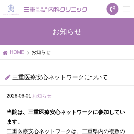
お知らせ
HOME
お知らせ
三重医療安心ネットワークについて
2026-06-01
お知らせ
当院は、三重医療安心ネットワークに参加してい
ます。
三重医療安心ネットワークは、三重県内の複数の