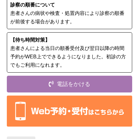
診察の順番について
患者さんの病状や検査・処置内容により診察の順番
が前後する場合があります。
【待ち時間対策】
患者さんによる当日の順番受付及び翌日以降の時間
予約がWEB上でできるようになりました。初診の⽅
でもご利用になれます。
電話をかける