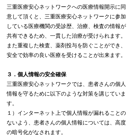
三重医療安心ネットワークへの医療情報開示に同
意して頂くと、三重医療安心ネットワークに参加
している医療機関の受診歴、治療、検査の情報が
共有できるため、一貫した治療が受けられます。
また重複した検査、薬剤投与を防ぐことができ、
安全で効率の良い医療を受けることが出来ます。
３．個人情報の安全確保
三重医療安心ネットワークでは、患者さんの個人
情報を守るために以下のような対策を講じていま
す。
１）インターネット上で個人情報が漏れることの
ないよう、患者さんの個人情報については、高度
の暗号化がなされます。