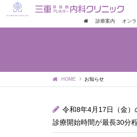
診療案内
オンラ
HOME
お知らせ
令和8年4月17日（金
診療開始時間が最長30分