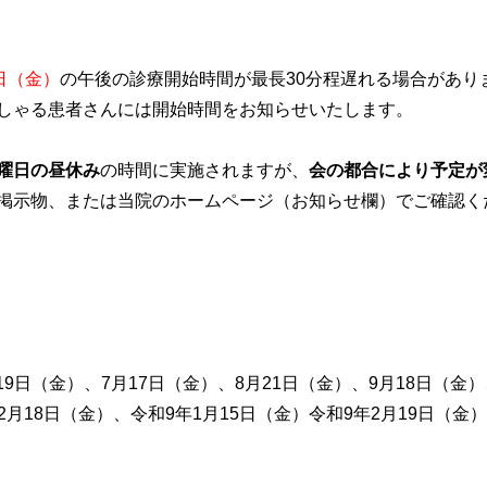
7日（金）
の午後の診療開始時間が最長30分程遅れる場合があり
しゃる患者さんには開始時間をお知らせいたします。
曜日の昼休み
の時間に実施されますが、
会の都合により予定が
掲示物、または当院のホームページ（お知らせ欄）でご確認く
19日（金）、7月17日（金）、8月21日（金）、9月18日（金
12月18日（金）、令和9年1月15日（金）令和9年2月19日（金