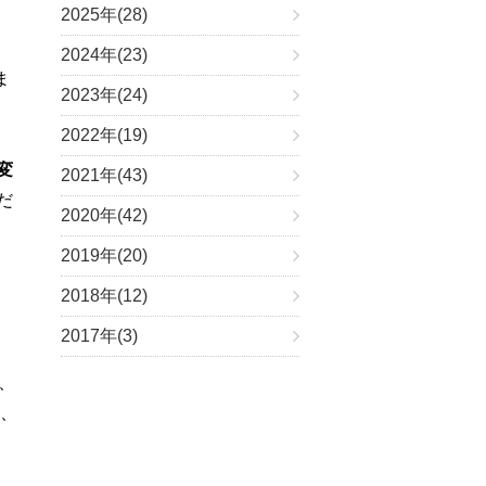
2025年(28)
2024年(23)
ま
2023年(24)
2022年(19)
変
2021年(43)
だ
2020年(42)
2019年(20)
2018年(12)
2017年(3)
）、
）、