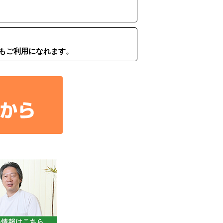
もご利用になれます。