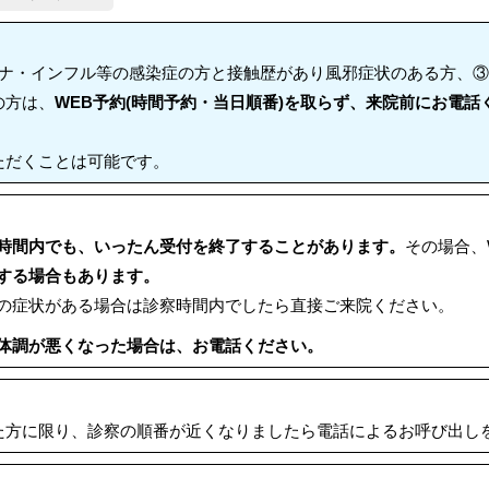
ロナ・インフル等の感染症の方と接触歴があり風邪症状のある方、
の方は、
WEB予約(時間予約・当日順番)を取らず、来院前にお電話
ただくことは可能です。
時間内でも、いったん受付を終了することがあります。
その場合、
する場合もあります。
の症状がある場合は診察時間内でしたら直接ご来院ください。
体調が悪くなった場合は、お電話ください。
た方に限り、診察の順番が近くなりましたら電話によるお呼び出し