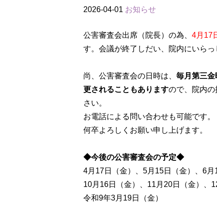
2026-04-01
お知らせ
公害審査会出席（院長）の為、
4月1
す。会議が終了しだい、院内にいらっ
尚、公害審査会の日時は、
毎月第三金
更されることもあります
ので、院内の
さい。
お電話による問い合わせも可能です。
何卒よろしくお願い申し上げます。
◆今後の公害審査会の予定◆
4月17日（金）、5月15日（金）、6月
10月16日（金）、11月20日（金）、
令和9年3月19日（金）