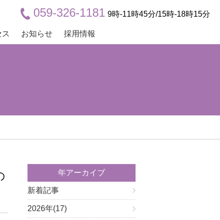
059-326-1181
9時-11時45分/15時-18時15分
セス
お知らせ
採用情報
年アーカイブ
の
新着記事
2026年(17)