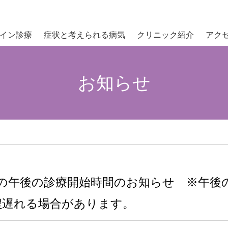
イン診療
症状と考えられる病気
クリニック紹介
アク
お知らせ
）の午後の診療開始時間のお知らせ ※午後
程遅れる場合があります。