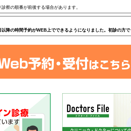
り診察の順番が前後する場合があります。
日以降の時間予約がWEB上でできるようになりました。初診の⽅で