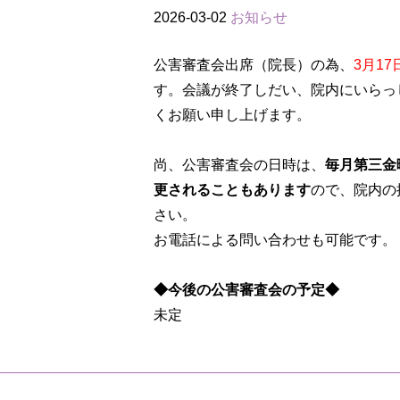
2026-03-02
お知らせ
公害審査会出席（院長）の為、
3月1
す。会議が終了しだい、院内にいらっ
くお願い申し上げます。
尚、公害審査会の日時は、
毎月第三金
更されることもあります
ので、院内の
さい。
お電話による問い合わせも可能です。
◆今後の公害審査会の予定◆
未定