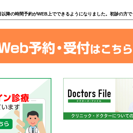
日以降の時間予約がWEB上でできるようになりました。初診の⽅で