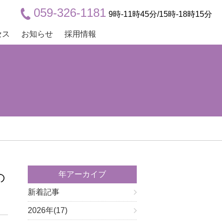
059-326-1181
9時-11時45分/15時-18時15分
セス
お知らせ
採用情報
年アーカイブ
の
新着記事
2026年(17)