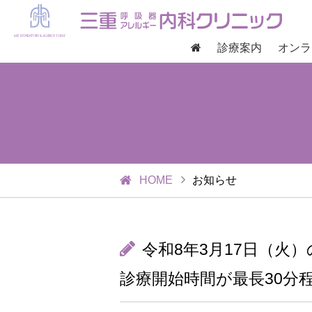
診療案内
オンラ
HOME
お知らせ
令和8年3月17日（火
診療開始時間が最長30分