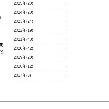
2025年(28)
2024年(23)
ま
2023年(24)
ろし
2022年(19)
2021年(43)
変
2020年(42)
だ
2019年(20)
2018年(12)
2017年(3)