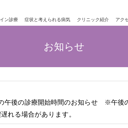
イン診療
症状と考えられる病気
クリニック紹介
アク
お知らせ
）の午後の診療開始時間のお知らせ ※午後
程遅れる場合があります。