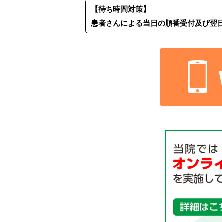
【待ち時間対策】
患者さんによる当日の順番受付及び翌