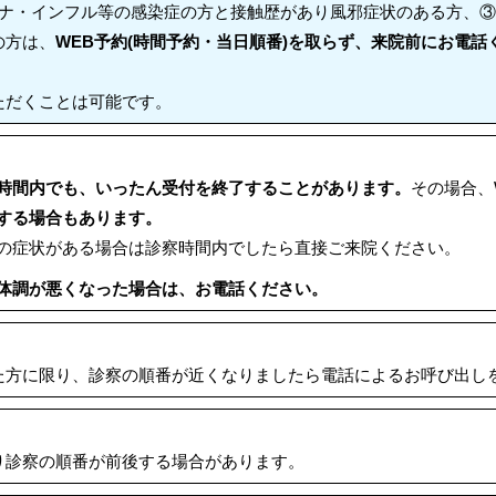
ロナ・インフル等の感染症の方と接触歴があり風邪症状のある方、
の方は、
WEB予約(時間予約・当日順番)を取らず、来院前にお電話
ただくことは可能です。
時間内でも、いったん受付を終了することがあります。
その場合、
する場合もあります。
の症状がある場合は診察時間内でしたら直接ご来院ください。
体調が悪くなった場合は、お電話ください。
た方に限り、診察の順番が近くなりましたら電話によるお呼び出し
り診察の順番が前後する場合があります。