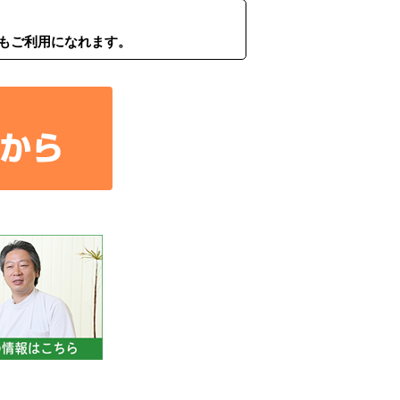
もご利用になれます。