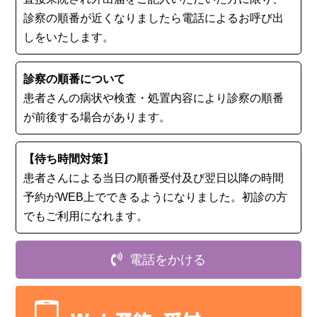
診察の順番が近くなりましたら電話によるお呼び出
しをいたします。
診察の順番について
患者さんの病状や検査・処置内容により診察の順番
が前後する場合があります。
【待ち時間対策】
患者さんによる当日の順番受付及び翌日以降の時間
予約がWEB上でできるようになりました。初診の⽅
でもご利用になれます。
電話をかける