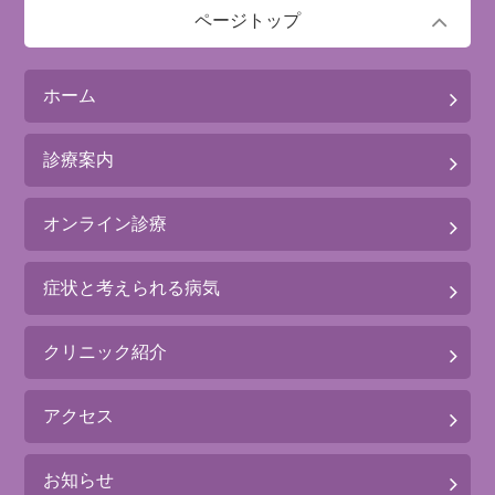
ページトップ
ホーム
診療案内
オンライン診療
症状と考えられる病気
クリニック紹介
アクセス
お知らせ