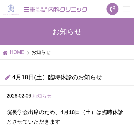
お知らせ
HOME
お知らせ
4月18日(土）臨時休診のお知らせ
2026-02-06
お知らせ
院長学会出席のため、4月18日（土）は臨時休診
とさせていただきます。