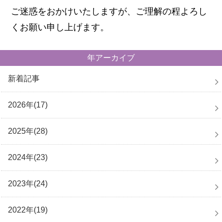
ご迷惑をおかけいたしますが、ご理解の程よろし
くお願い申し上げます。
年アーカイブ
新着記事
2026年(17)
2025年(28)
2024年(23)
2023年(24)
2022年(19)