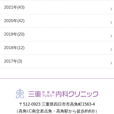
2021年(43)
2020年(42)
2019年(20)
2018年(12)
2017年(3)
〒512-0923 三重県四日市市高角町1563-4
（高角I.C南交差点角・高角駅から徒歩約6分）