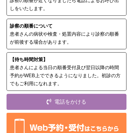
診察の順番が近くなりましたら電話によるお呼び出
しをいたします。
診察の順番について
患者さんの病状や検査・処置内容により診察の順番
が前後する場合があります。
【待ち時間対策】
患者さんによる当日の順番受付及び翌日以降の時間
予約がWEB上でできるようになりました。初診の⽅
でもご利用になれます。
電話をかける