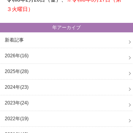
３火曜日）
年アーカイブ
新着記事
2026年(16)
2025年(28)
2024年(23)
2023年(24)
2022年(19)