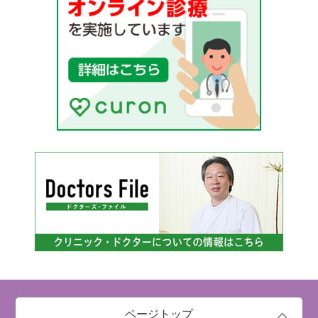
ページトップ