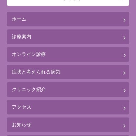
ホーム
診療案内
オンライン診療
症状と考えられる病気
クリニック紹介
アクセス
お知らせ