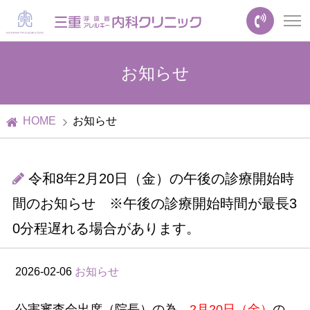
お知らせ
HOME
お知らせ
令和8年2月20日（金）の午後の診療開始時
間のお知らせ ※午後の診療開始時間が最長3
0分程遅れる場合があります。
2026-02-06
お知らせ
公害審査会出席（院長）の為、
2月20日（金）
の