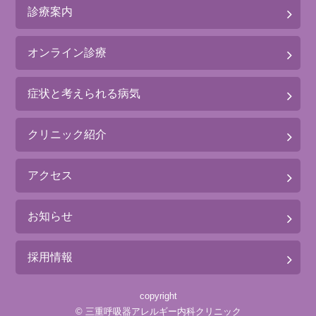
診療案内
オンライン診療
症状と考えられる病気
クリニック紹介
アクセス
お知らせ
採用情報
copyright
©
三重呼吸器アレルギー内科クリニック