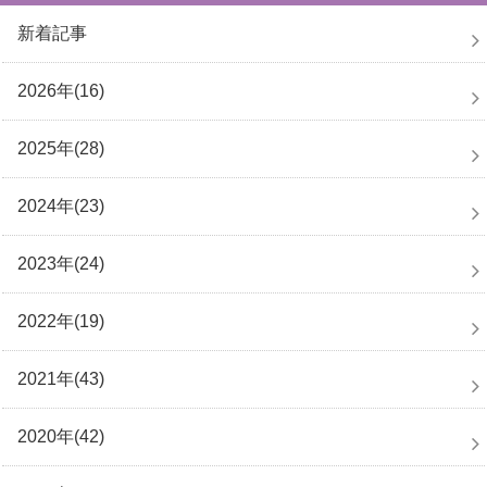
新着記事
2026年(16)
2025年(28)
2024年(23)
2023年(24)
2022年(19)
2021年(43)
2020年(42)