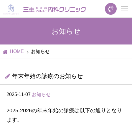
お知らせ
HOME
お知らせ
年末年始の診療のお知らせ
2025-11-07
お知らせ
2025-2026の年末年始の診療は以下の通りとなり
ます。