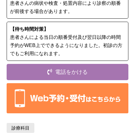
患者さんの病状や検査・処置内容により診察の順番
が前後する場合があります。
【待ち時間対策】
患者さんによる当日の順番受付及び翌日以降の時間
予約がWEB上でできるようになりました。初診の⽅
でもご利用になれます。
電話をかける
診療科目