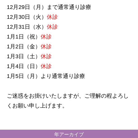
12月29日（月）まで通常通り診療
12月30日（火）
休診
12月31日（水）
休診
1月1日（祝）
休診
1月2日（金）
休診
1月3日（土）
休診
1月4日（日）
休診
1月5日（月）より通常通り診療
ご迷惑をお掛けいたしますが、ご理解の程よろし
くお願い申し上げます。
年アーカイブ