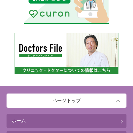
ページトップ
ホーム