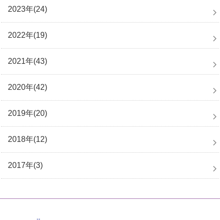
2023年(24)
2022年(19)
2021年(43)
2020年(42)
2019年(20)
2018年(12)
2017年(3)