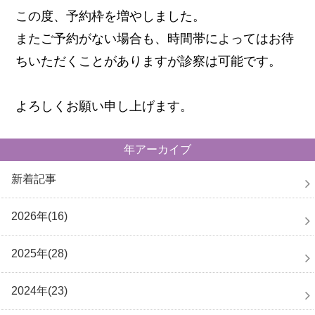
この度、予約枠を増やしました。
またご予約がない場合も、時間帯によってはお待
ちいただくことがありますが診察は可能です。
よろしくお願い申し上げます。
年アーカイブ
新着記事
2026年(16)
2025年(28)
2024年(23)