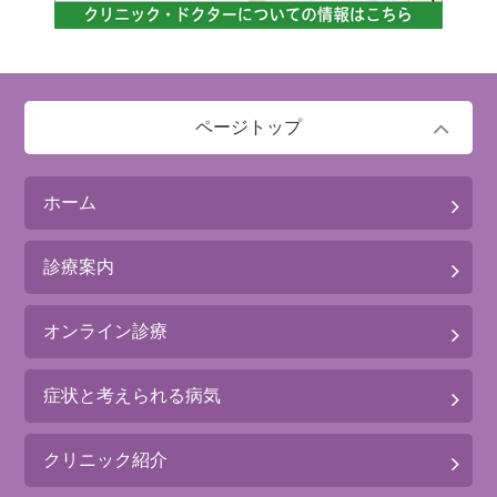
ページトップ
ホーム
診療案内
オンライン診療
症状と考えられる病気
クリニック紹介