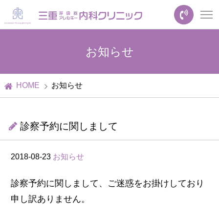
お知らせ
HOME
お知らせ
診察予約に関しまして
2018-08-23
お知らせ
診察予約に関しまして、ご迷惑をお掛けしており
申し訳ありません。