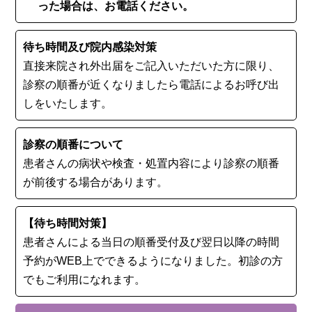
った場合は、お電話ください。
待ち時間及び院内感染対策
直接来院され外出届をご記入いただいた方に限り、
診察の順番が近くなりましたら電話によるお呼び出
しをいたします。
診察の順番について
患者さんの病状や検査・処置内容により診察の順番
が前後する場合があります。
【待ち時間対策】
患者さんによる当日の順番受付及び翌日以降の時間
予約がWEB上でできるようになりました。初診の⽅
でもご利用になれます。