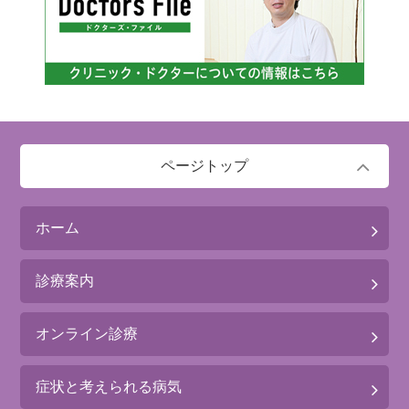
ページトップ
ホーム
診療案内
オンライン診療
症状と考えられる病気