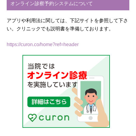
オンライン診察予約システムについて
アプリや利用法に関しては、下記サイトを参照して下さ
い。クリニックでも説明書を準備しております。
https://curon.co/home?ref=header