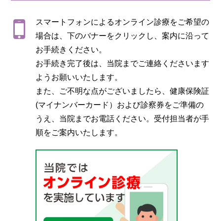
スマートフォンによるオンライン診療をご希望の
場合は、下のバナーをクリックし、案内に沿って
お手続きください。
お手続き完了後は、当院までご連絡くださいます
ようお願いいたします。
また、ご不明な点がございましたら、健康保険証
(マイナンバーカード）および診察券をご準備の
うえ、当院までお電話ください。受付担当者が手
順をご案内いたします。