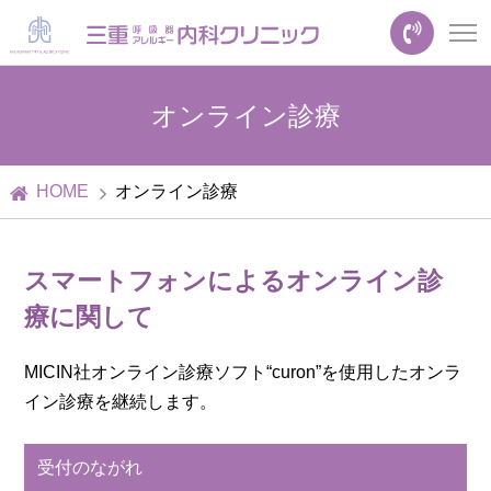
オンライン診療
HOME
オンライン診療
スマートフォンによるオンライン診
療に関して
MICIN社オンライン診療ソフト“curon”を使用したオンラ
イン診療を継続します。
受付のながれ