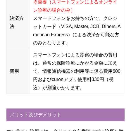
※重要（スマートフォンによるオンライ
ン診療の場合のみ）
決済方
スマートフォンをお持ちの方で、クレジ
法
ットカード（VISA, Master, JCB, Diners, A
merican Express）による決済が可能な方
のみとなります。
スマートフォンによる診察の場合の費用
は、通常の保険診療にかかる金額に加え
費用
て、情報通信機器の利用等に係る費用600
円およびcuronアプリ使用料330円（税
込）が別途かかります。
メリット及びデメリット