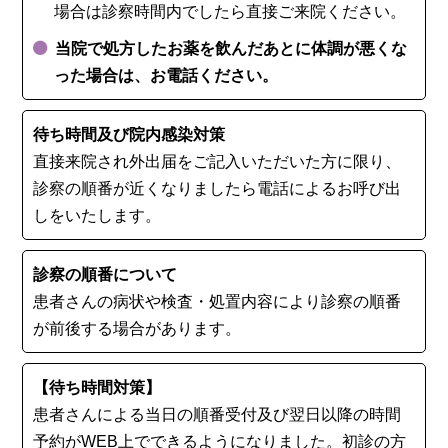
場合は診察時間内でしたら直接ご来院ください。
当院で処方したお薬を飲んだあとに体調が悪くな
った場合は、お電話ください。
待ち時間及び院内感染対策
直接来院され外出届をご記入いただいた方に限り、
診察の順番が近くなりましたら電話によるお呼び出
しをいたします。
診察の順番について
患者さんの病状や検査・処置内容により診察の順番
が前後する場合があります。
【待ち時間対策】
患者さんによる当日の順番受付及び翌日以降の時間
予約がWEB上でできるようになりました。初診の⽅