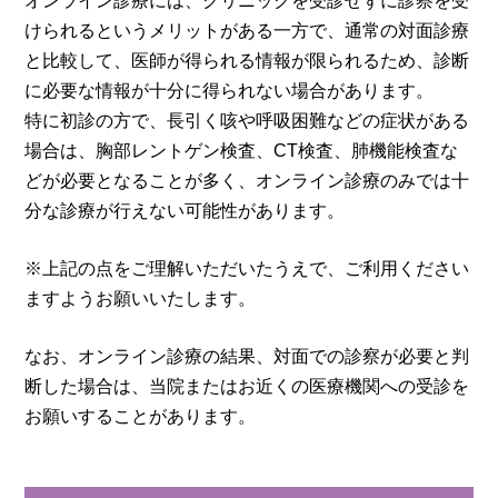
オンライン診療には、クリニックを受診せずに診察を受
けられるというメリットがある一方で、通常の対面診療
と比較して、医師が得られる情報が限られるため、診断
に必要な情報が十分に得られない場合があります。
特に初診の方で、長引く咳や呼吸困難などの症状がある
場合は、胸部レントゲン検査、CT検査、肺機能検査な
どが必要となることが多く、オンライン診療のみでは十
分な診療が行えない可能性があります。
※上記の点をご理解いただいたうえで、ご利用ください
ますようお願いいたします。
なお、オンライン診療の結果、対面での診察が必要と判
断した場合は、当院またはお近くの医療機関への受診を
お願いすることがあります。