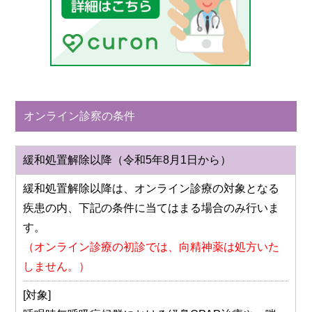
オンライン診察の条件
緩和処置解除以降
（令和5年8月1日から）
緩和処置解除以降は、オンライン診療の対象となる
疾患の内、下記の条件に当てはまる場合のみ行いま
す。
（オンライン診療の初診では、向精神薬は処方いた
しません。）
[対象]