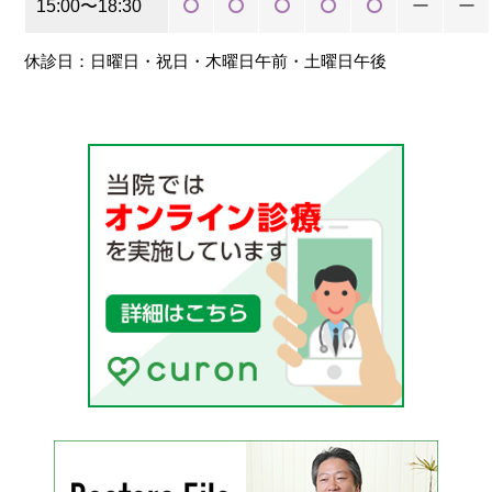
15:00〜18:30
ー
ー
休診日：日曜日・祝日・木曜日午前・土曜日午後