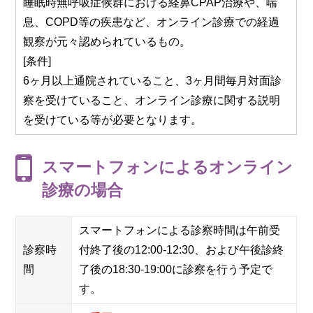
睡眠時無呼吸症候群における経鼻CPAP治療や、喘
息、COPD等の疾患など、オンライン診療での経過
観察が元々認められているもの。
[条件]
6ヶ月以上通院されていること、3ヶ月間毎月対面診
察を受けていること、オンライン診療に関する説明
を受けている等が必要となります。
スマートフォンによるオンライン
診療の場合
スマートフォンによる診察時間は午前受
診察時
付終了後の12:00-12:30、および午後診終
間
了後の18:30-19:00に診察を行う予定で
す。