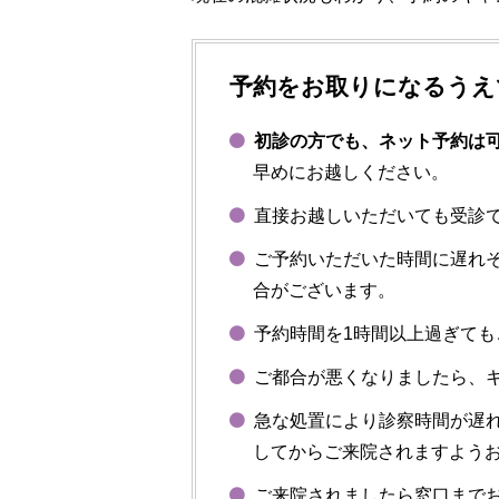
予約をお取りになるうえ
初診の方でも、ネット予約は
早めにお越しください。
直接お越しいただいても受診
ご予約いただいた時間に遅れ
合がございます。
予約時間を1時間以上過ぎて
ご都合が悪くなりましたら、
急な処置により診察時間が遅
してからご来院されますよう
ご来院されましたら窓口まで