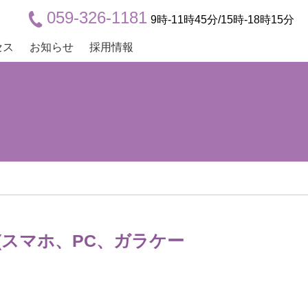
059-326-1181
9時-11時45分/15時-18時15分
セス
お知らせ
採用情報
(スマホ、PC、ガラケー