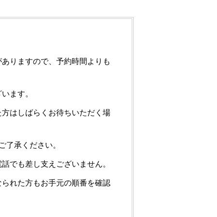
がありますので、予約時間よりも
ざいます。
た方はしばらくお待ちいただく場
ご了承ください。
電話でも差し支えございません。
なられた方もお手元の順番を確認