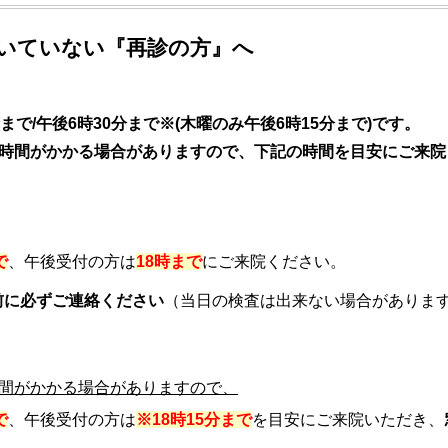
いていない『再診の方』へ
で/午後6時30分まで※(木曜のみ午後6時15分まで)です。
時間がかかる場合がありますので、下記の時間を目安にご来院
で
、午後受付の方は
18時まで
にご来院ください。
前に必ずご連絡ください
（当日の検査は出来ない場合がありま
間がかかる場合がありますので、
で
、午後受付の方は
※18時15分まで
を目安にご来院いただき、