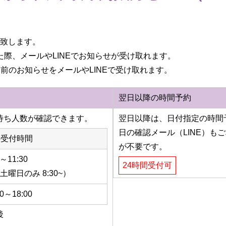
め致します。
た際、メールやLINEでお知らせが受け取れます。
前のお知らせをメールやLINEで受け取れます。
翌日以降の時間予約
待ち人数が確認できます。
翌日以降は、日付指定の時間
日の確認メール（LINE）も
b受付時間
が不要です。
0～11:30
24時間受付可
※土曜日のみ
8:30
~）
30～18:00
後