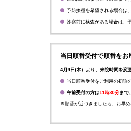
予防接種を希望される場合は
診察前に検査がある場合は、予
当日順番受付で順番をお
4月9日(木）より、来院時間を変
当日順番受付をご利用の初診
午前受付の方は
11時30分
まで
※順番が近づきましたら、お早め