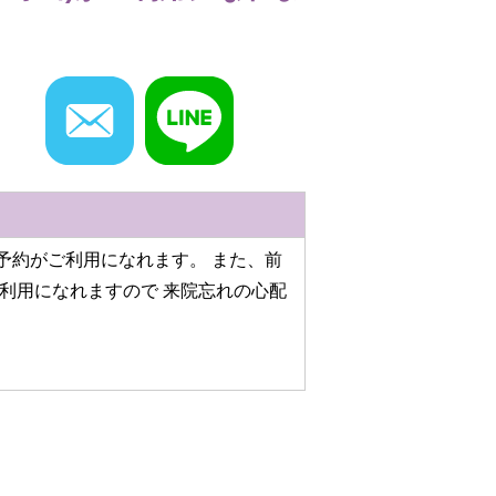
予約がご利用になれます。 また、前
ご利用になれますので 来院忘れの心配