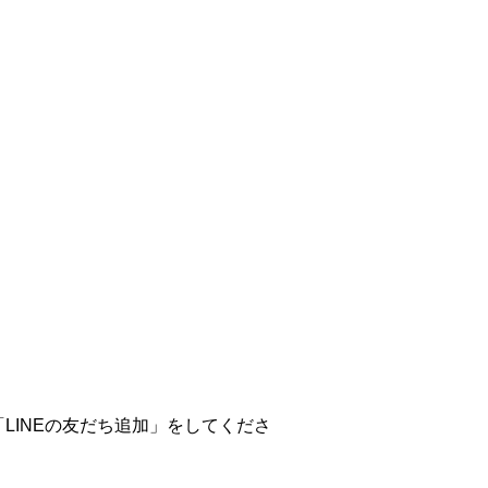
LINEの友だち追加」をしてくださ