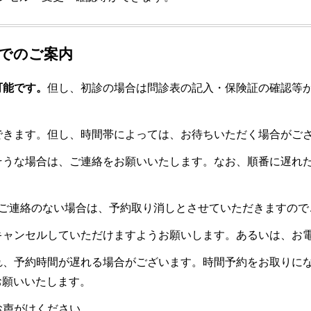
でのご案内
可能です。
但し、初診の場合は問診表の記入・保険証の確認等
できます。但し、時間帯によっては、お待ちいただく場合がご
そうな場合は、ご連絡をお願いいたします。なお、順番に遅れ
もご連絡のない場合は、予約取り消しとさせていただきますので
キャンセルしていただけますようお願いします。あるいは、お
れ、予約時間が遅れる場合がございます。時間予約をお取りに
お願いいたします。
お声がけください。