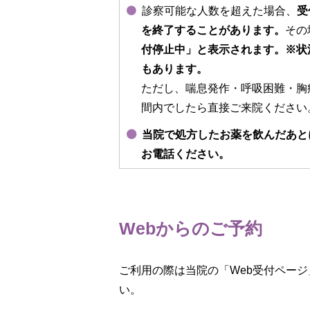
診察可能な人数を超えた場合、
受
を終了することがあります。
その
付停止中」と表示されます。※状
もあります。
ただし、喘息発作・呼吸困難・胸
間内でしたら直接ご来院ください
当院で処方したお薬を飲んだあと
お電話ください。
Webからのご予約
ご利用の際は当院の「Web受付ページ
い。