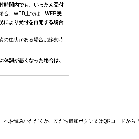
付時間内でも、いったん受付
場合、WEB上では
「WEB受
況により受付を再開する場合
痛の症状がある場合は診察時
。
に体調が悪くなった場合は、
」へお進みいただくか、友だち追加ボタン又はQRコードから「