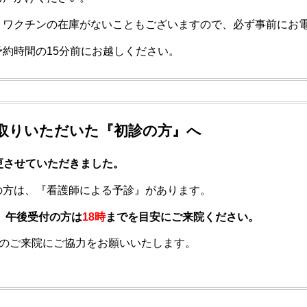
、ワクチンの在庫がないこともございますので、必ず事前にお
約時間の15分前にお越しください。
取りいただいた『初診の方』へ
更させていただきました。
の方は、『看護師による予診』があります。
、午後受付の方は
18時
までを目安にご来院ください。
のご来院にご協力をお願いいたします。