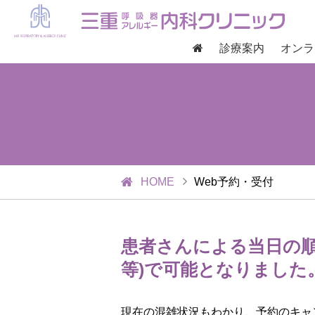
診療案内
オンラ
HOME
Web予約・受付
患者さんによる当日の順
等)で可能となりました
現在の混雑状況もわかり、予約のキャ