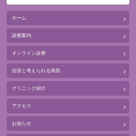
ホーム
診療案内
オンライン診療
症状と考えられる病気
クリニック紹介
アクセス
お知らせ