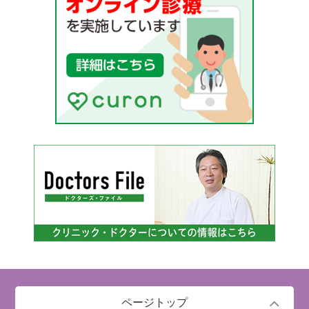
ページトップ