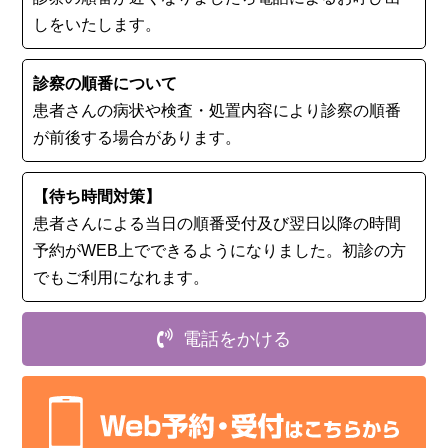
しをいたします。
診察の順番について
患者さんの病状や検査・処置内容により診察の順番
が前後する場合があります。
【待ち時間対策】
患者さんによる当日の順番受付及び翌日以降の時間
予約がWEB上でできるようになりました。初診の⽅
でもご利用になれます。
電話をかける