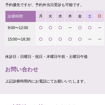
予約優先ですが、予約外当日受診も可能です。
月
火
水
木
金
土
日
診療時間
9:00〜12:00
ー
ー
15:00〜18:30
ー
ー
休診日：日曜日・祝日・木曜日午前・土曜日午後
お問い合わせ
上記診療時間内にお電話にてお願いいたします。