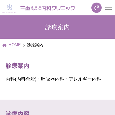
診療案内
HOME
診療案内
診療案内
内科(内科全般)・呼吸器内科・アレルギー内科
診療内容