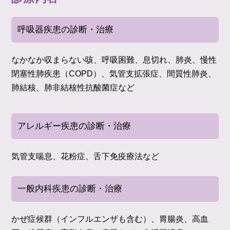
呼吸器疾患の診断・治療
なかなか収まらない咳、呼吸困難、息切れ、肺炎、慢性
閉塞性肺疾患（COPD）、気管支拡張症、間質性肺炎、
肺結核、肺非結核性抗酸菌症など
アレルギー疾患の診断・治療
気管支喘息、花粉症、舌下免疫療法など
一般内科疾患の診断・治療
かぜ症候群（インフルエンザも含む）、胃腸炎、高血