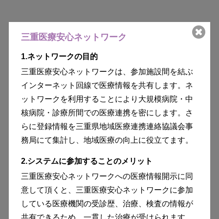
三重医療安心ネットワーク
1.ネットワークの目的
三重医療安心ネットワークは、参加施設間を結ぶ
インターネット回線で医療情報を共有します。ネ
ットワークを利用することにより大規模病院・中
核病院・診療所間での医療連携を密にします。さ
らに登録情報を三重県地域医療連携連絡協議会事
務局にて集計し、地域医療の向上に役立てます。
2.システムに参加することのメリット
三重医療安心ネットワークへの医療情報開示に同
意して頂くと、三重医療安心ネットワークに参加
している医療機関の受診歴、治療、検査の情報が
共有できるため、一貫した治療が受けられます。